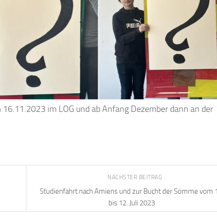
 am 16.11.2023 im LOG und ab Anfang Dezember dann an der
NÄCHSTER BEITRAG
Studienfahrt nach Amiens und zur Bucht der Somme vom 
bis 12. Juli 2023