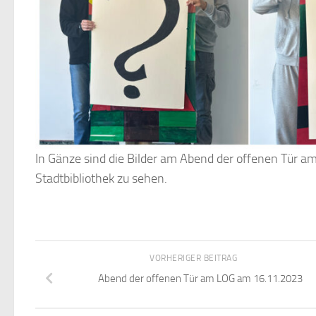
In Gänze sind die Bilder am Abend der offenen Tür
Stadtbibliothek zu sehen.
VORHERIGER BEITRAG
Abend der offenen Tür am LOG am 16.11.2023