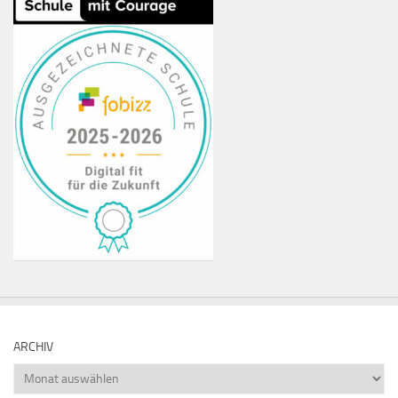
ARCHIV
Archiv