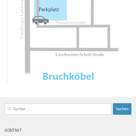
Suchen
nach:
KONTAKT