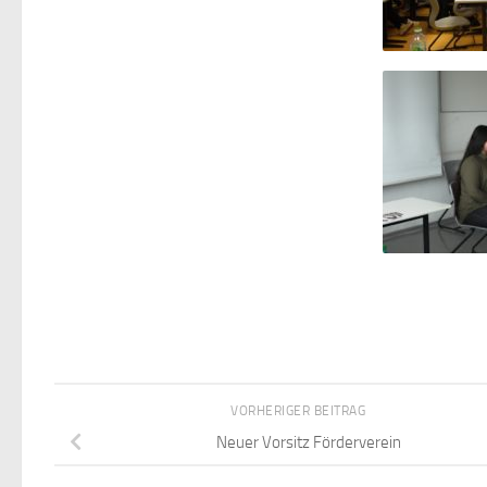
VORHERIGER BEITRAG
Neuer Vorsitz Förderverein