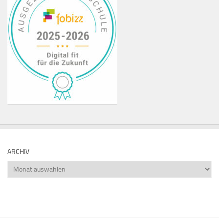
ARCHIV
Archiv