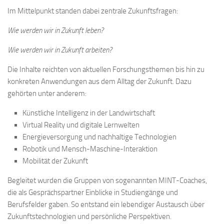
Im Mittelpunkt standen dabei zentrale Zukunftsfragen:
Wie werden wir in Zukunft leben?
Wie werden wir in Zukunft arbeiten?
Die Inhalte reichten von aktuellen Forschungsthemen bis hin zu
konkreten Anwendungen aus dem Alltag der Zukunft. Dazu
gehörten unter anderem:
Künstliche Intelligenz in der Landwirtschaft
Virtual Reality und digitale Lernwelten
Energieversorgung und nachhaltige Technologien
Robotik und Mensch-Maschine-Interaktion
Mobilität der Zukunft
Begleitet wurden die Gruppen von sogenannten MINT-Coaches,
die als Gesprächspartner Einblicke in Studiengänge und
Berufsfelder gaben. So entstand ein lebendiger Austausch über
Zukunftstechnologien und persönliche Perspektiven.