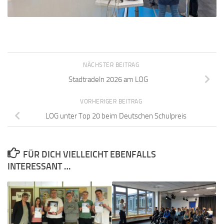
NÄCHSTER BEITRAG
Stadtradeln 2026 am LOG
VORHERIGER BEITRAG
LOG unter Top 20 beim Deutschen Schulpreis
FÜR DICH VIELLEICHT EBENFALLS
INTERESSANT …