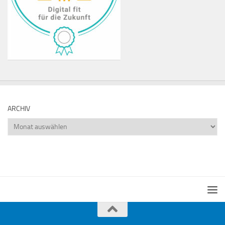
ARCHIV
Archiv