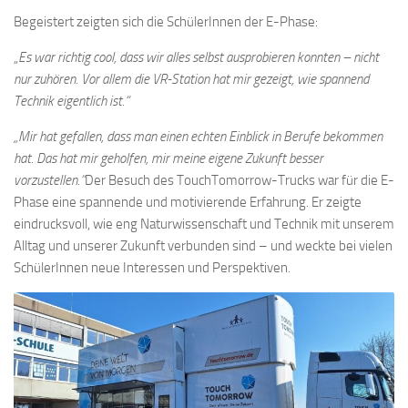
Begeistert zeigten sich die SchülerInnen der E-Phase:
„
Es war richtig cool, dass wir alles selbst ausprobieren konnten – nicht
nur zuhören. Vor allem die VR-Station hat mir gezeigt, wie spannend
Technik eigentlich ist.“
„Mir hat gefallen, dass man einen echten Einblick in Berufe bekommen
hat. Das hat mir geholfen, mir meine eigene Zukunft besser
vorzustellen.“
Der Besuch des TouchTomorrow-Trucks war für die E-
Phase eine spannende und motivierende Erfahrung. Er zeigte
eindrucksvoll, wie eng Naturwissenschaft und Technik mit unserem
Alltag und unserer Zukunft verbunden sind – und weckte bei vielen
SchülerInnen neue Interessen und Perspektiven.