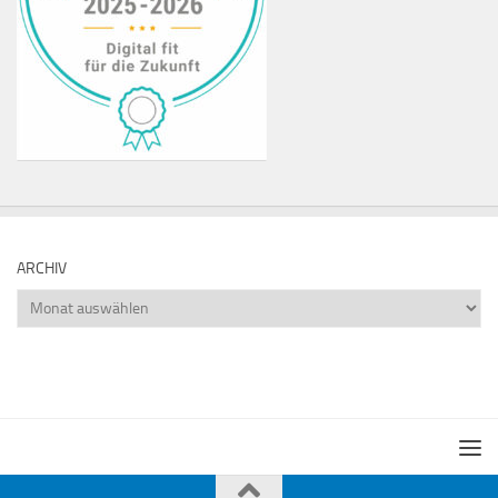
ARCHIV
Archiv