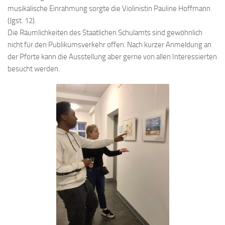
musikalische Einrahmung sorgte die Violinistin Pauline Hoffmann
(Jgst. 12).
Die Räumlichkeiten des Staatlichen Schulamts sind gewöhnlich
nicht für den Publikumsverkehr offen. Nach kurzer Anmeldung an
der Pforte kann die Ausstellung aber gerne von allen Interessierten
besucht werden.